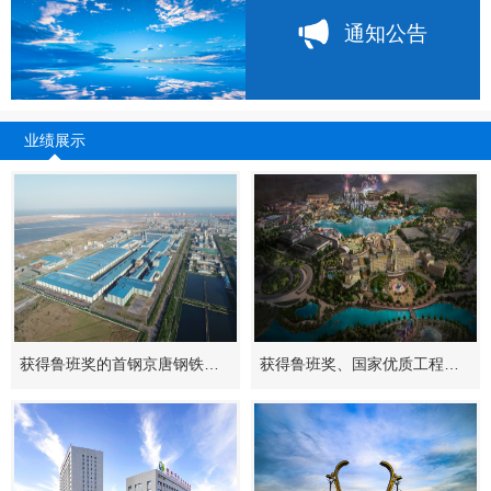
通知公告
业绩展示
获得鲁班奖的首钢京唐钢铁联合有限责任公司二期一步工程—多模式全连续铸轧生产线工程
获得鲁班奖、国家优质工程奖的北京环球影城主题公园工程