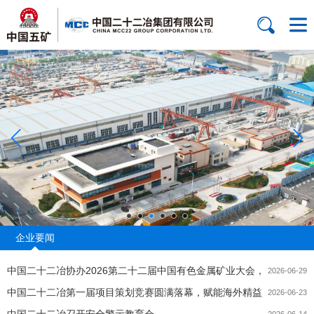
企业要闻
中国二十二冶协办2026第二十二届中国有色金属矿业大会，
2026-06-29
中国二十二冶第一届项目策划竞赛圆满落幕，赋能海外精益
依托...
2026-06-23
中国二十二冶召开安全警示教育会
2026-06-14