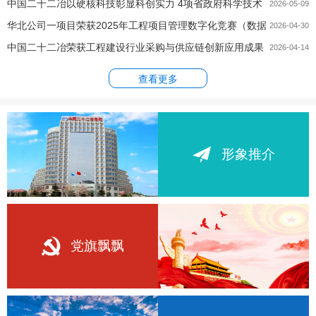
中国二十二冶以硬核科技彰显科创实力 4项省政府科学技术
2026-05-09
华北公司一项目荣获2025年工程项目管理数字化竞赛（数据
进步...
2026-04-30
中国二十二冶荣获工程建设行业采购与供应链创新应用成果
集成...
2026-04-14
多项奖项
查看更多
形象推介
党旗飘飘