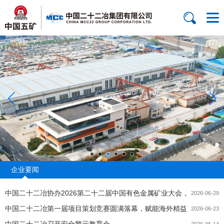
企业要闻
中国二十二冶协办2026第二十二届中国有色金属矿业大会，
2026-06-29
中国二十二冶第一届项目策划竞赛圆满落幕，赋能海外精益
依托...
2026-06-23
中国二十二冶召开安全警示教育会
2026-06-14