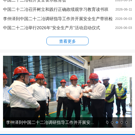
管控...
中国二十二冶召开树立和践行正确政绩观学习教育读书班
2026-06-11
李仲泽到中国二十二冶调研指导工作并开展安全生产带班检
（第三期）
2026-06-03
中国二十二冶举行2026年“安全生产月”活动启动仪式
查
2026-06-03
查看更多
李仲泽到中国二十二冶调研指导工作并开展安...