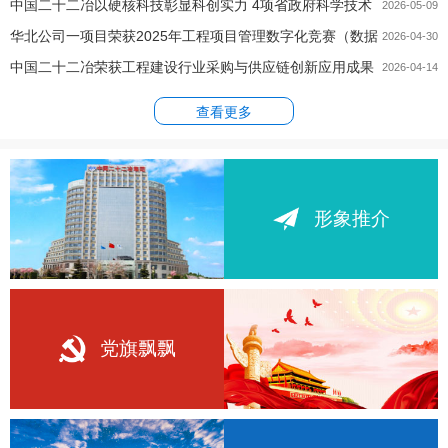
中国二十二冶以硬核科技彰显科创实力 4项省政府科学技术
2026-05-09
华北公司一项目荣获2025年工程项目管理数字化竞赛（数据
进步...
2026-04-30
中国二十二冶荣获工程建设行业采购与供应链创新应用成果
集成...
2026-04-14
多项奖项
查看更多
形象推介
党旗飘飘