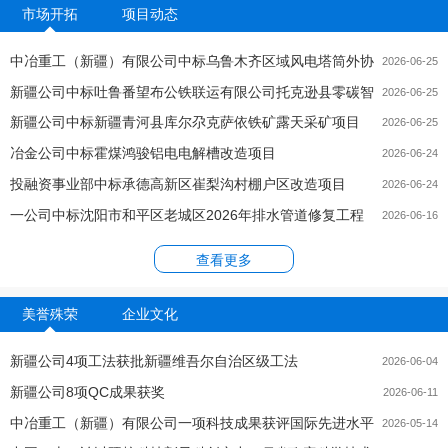
市场开拓
项目动态
中冶重工（新疆）有限公司中标乌鲁木齐区域风电塔筒外协
2026-06-25
新疆公司中标吐鲁番望布公铁联运有限公司托克逊县零碳智
制作项目
2026-06-25
新疆公司中标新疆青河县库尔尕克萨依铁矿露天采矿项目
慧综...
2026-06-25
冶金公司中标霍煤鸿骏铝电电解槽改造项目
2026-06-24
投融资事业部中标承德高新区崔梨沟村棚户区改造项目
2026-06-24
一公司中标沈阳市和平区老城区2026年排水管道修复工程
2026-06-16
查看更多
美誉殊荣
企业文化
新疆公司4项工法获批新疆维吾尔自治区级工法
2026-06-04
新疆公司8项QC成果获奖
2026-06-11
中冶重工（新疆）有限公司一项科技成果获评国际先进水平
2026-05-14