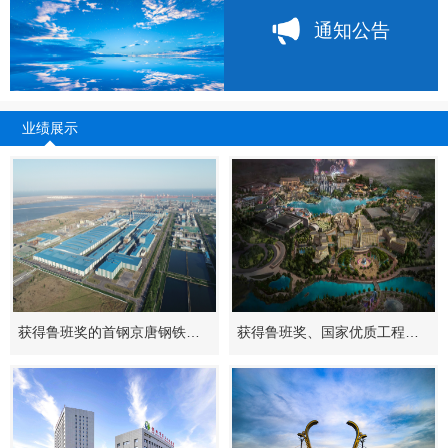
通知公告
业绩展示
获得鲁班奖的首钢京唐钢铁联合有限责任公司二期一步工程—多模式全连续铸轧生产线工程
获得鲁班奖、国家优质工程奖的北京环球影城主题公园工程