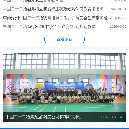
管控...
中国二十二冶召开树立和践行正确政绩观学习教育读书班
2026-06-11
李仲泽到中国二十二冶调研指导工作并开展安全生产带班检
（第三期）
2026-06-03
中国二十二冶举行2026年“安全生产月”活动启动仪式
查
2026-06-03
查看更多
中国二十二冶第九届“雄安公司杯”职工羽毛...