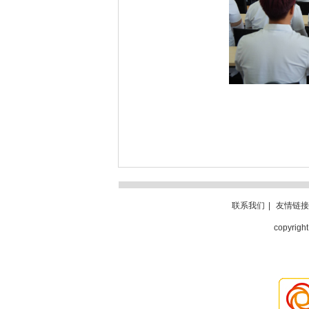
联系我们
|
友情链接
copyri