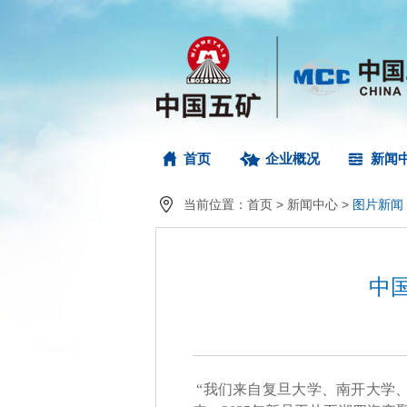
首页
企业概况
新闻
当前位置：
首页
>
新闻中心
>
图片新闻
中
“我们来自复旦大学、南开大学、东