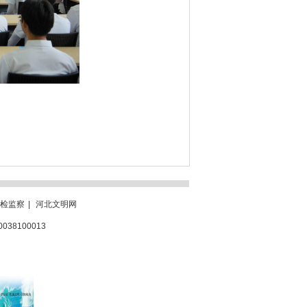
检监察
|
河北文明网
0038100013