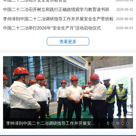
管控...
中国二十二冶召开树立和践行正确政绩观学习教育读书班
2026-06-11
李仲泽到中国二十二冶调研指导工作并开展安全生产带班检
（第三期）
2026-06-03
中国二十二冶举行2026年“安全生产月”活动启动仪式
查
2026-06-03
查看更多
李仲泽到中国二十二冶调研指导工作并开展安...