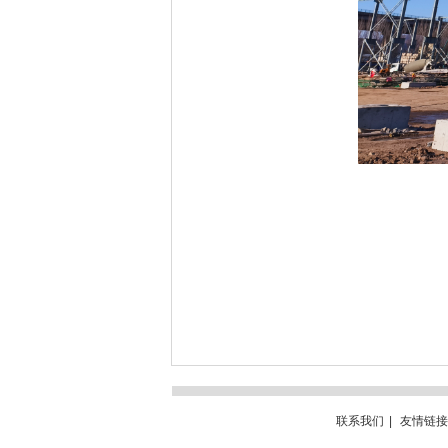
联系我们
|
友情链接