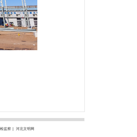
检监察
|
河北文明网