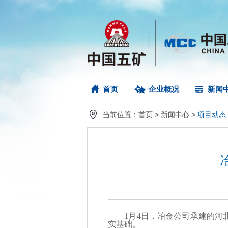
首页
企业概况
新闻
当前位置：
首页
>
新闻中心
>
项目动态
1月4日，冶金公司承建的河北
实基础。