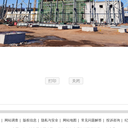
打印
关闭
|
网站调查
|
版权信息
|
隐私与安全
|
网站地图
|
常见问题解答
|
投诉咨询
|
纪