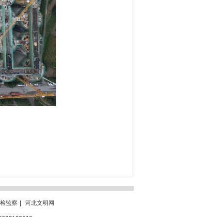
检监察
|
河北文明网