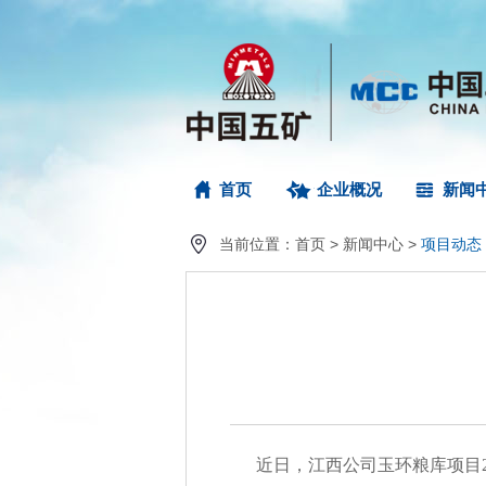
首页
企业概况
新闻
当前位置：
首页
>
新闻中心
>
项目动态
近日，江西公司玉环粮库项目2