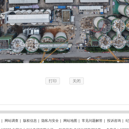
打印
关闭
|
网站调查
|
版权信息
|
隐私与安全
|
网站地图
|
常见问题解答
|
投诉咨询
|
纪