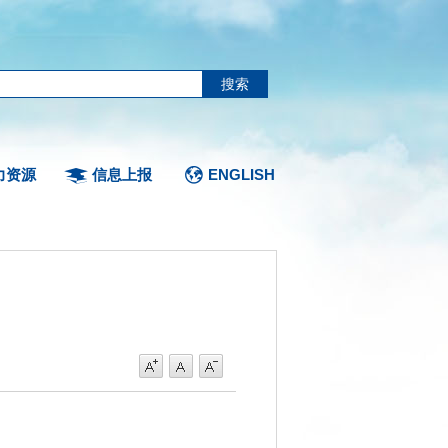
力资源
信息上报
ENGLISH