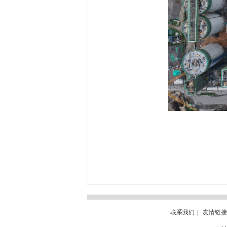
联系我们
|
友情链接