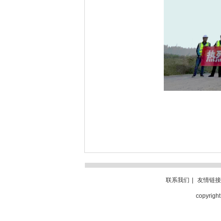
联系我们
|
友情链接
copyri