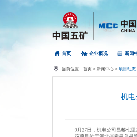
首页
企业概况
新闻
当前位置：
首页
>
新闻中心
>
项目动态
机电
9月27日，机电公司昌黎七里2
该项目位于河北省秦皇岛昌黎县，