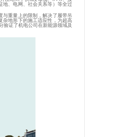
征地、电网、社会关系等）等全过
度与重量上的限制，解决了履带吊
复杂地形下的施工适应性，为超高
充分验证了机电公司在新能源领域及