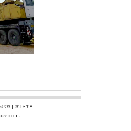
检监察
|
河北文明网
0038100013