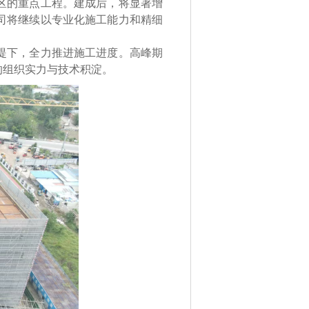
区的重点工程。建成后，将显著增
司将继续以专业化施工能力和精细
提下，全力推进施工进度。高峰期
的组织实力与技术积淀。