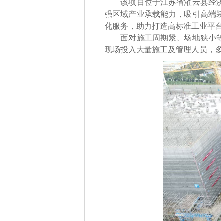
该项目位于江苏省灌云县经济开
强区域产业承载能力，吸引高端
化服务，助力打造高标准工业平
面对施工周期紧、场地狭小等挑
现场投入大量施工及管理人员，