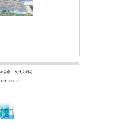
检监察
|
河北文明网
0038100013