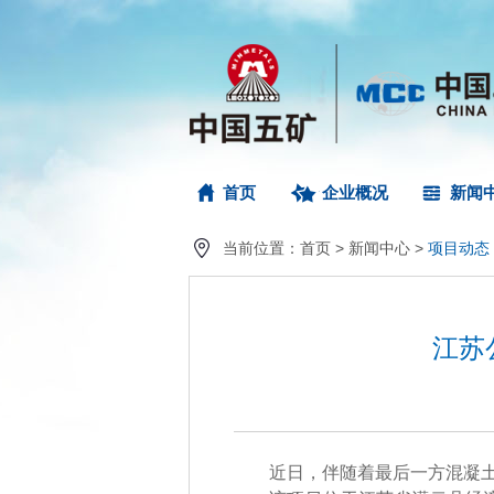
首页
企业概况
新闻
当前位置：
首页
>
新闻中心
>
项目动态
江苏
近日，伴随着最后一方混凝土的