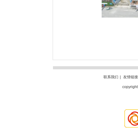
联系我们
|
友情链接
copyri