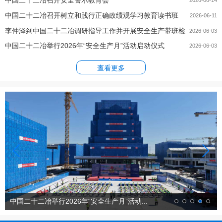
管控...
中国二十二冶召开树立和践行正确政绩观学习教育读书班
2026-06-11
李仲泽到中国二十二冶调研指导工作并开展安全生产带班检
（第三期）
2026-06-03
中国二十二冶举行2026年“安全生产月”活动启动仪式
查
2026-06-03
查看更多
中国二十二冶举行2026年“安全生产月”活动...