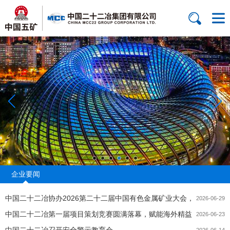
企业要闻
中国二十二冶协办2026第二十二届中国有色金属矿业大会，
2026-06-29
中国二十二冶第一届项目策划竞赛圆满落幕，赋能海外精益
依托...
2026-06-23
中国二十二冶召开安全警示教育会
2026-06-14