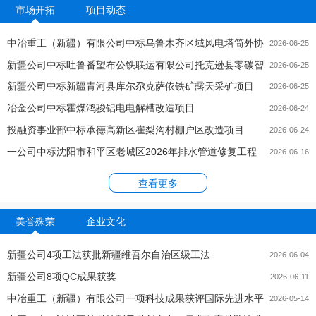
市场开拓
项目动态
中冶重工（新疆）有限公司中标乌鲁木齐区域风电塔筒外协
2026-06-25
新疆公司中标吐鲁番望布公铁联运有限公司托克逊县零碳智
制作项目
2026-06-25
新疆公司中标新疆青河县库尔尕克萨依铁矿露天采矿项目
慧综...
2026-06-25
冶金公司中标霍煤鸿骏铝电电解槽改造项目
2026-06-24
投融资事业部中标承德高新区崔梨沟村棚户区改造项目
2026-06-24
一公司中标沈阳市和平区老城区2026年排水管道修复工程
2026-06-16
查看更多
美誉殊荣
企业文化
新疆公司4项工法获批新疆维吾尔自治区级工法
2026-06-04
新疆公司8项QC成果获奖
2026-06-11
中冶重工（新疆）有限公司一项科技成果获评国际先进水平
2026-05-14