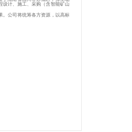
工程设计、施工、采购（含智能矿山
果。公司将统筹各方资源，以高标