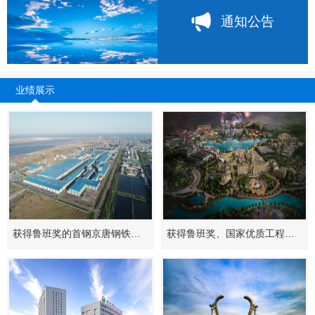
通知公告
业绩展示
获得鲁班奖的首钢京唐钢铁联合有限责任公司二期一步工程—多模式全连续铸轧生产线工程
获得鲁班奖、国家优质工程奖的北京环球影城主题公园工程