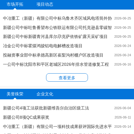
市场开拓
项目动态
中冶重工（新疆）有限公司中标乌鲁木齐区域风电塔筒外协
2026-06-25
新疆公司中标吐鲁番望布公铁联运有限公司托克逊县零碳智
制作项目
2026-06-25
新疆公司中标新疆青河县库尔尕克萨依铁矿露天采矿项目
慧综...
2026-06-25
冶金公司中标霍煤鸿骏铝电电解槽改造项目
2026-06-24
投融资事业部中标承德高新区崔梨沟村棚户区改造项目
2026-06-24
一公司中标沈阳市和平区老城区2026年排水管道修复工程
2026-06-16
查看更多
美誉殊荣
企业文化
新疆公司4项工法获批新疆维吾尔自治区级工法
2026-06-04
新疆公司8项QC成果获奖
2026-06-11
中冶重工（新疆）有限公司一项科技成果获评国际先进水平
2026-05-14