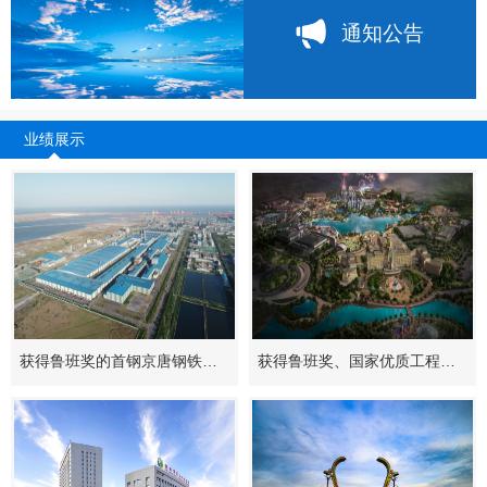
通知公告
业绩展示
获得鲁班奖的首钢京唐钢铁联合有限责任公司二期一步工程—多模式全连续铸轧生产线工程
获得鲁班奖、国家优质工程奖的北京环球影城主题公园工程