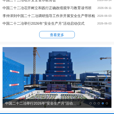
管控...
中国二十二冶召开树立和践行正确政绩观学习教育读书班
2026-06-11
李仲泽到中国二十二冶调研指导工作并开展安全生产带班检
（第三期）
2026-06-03
中国二十二冶举行2026年“安全生产月”活动启动仪式
查
2026-06-03
查看更多
中国二十二冶举行2026年“安全生产月”活动...