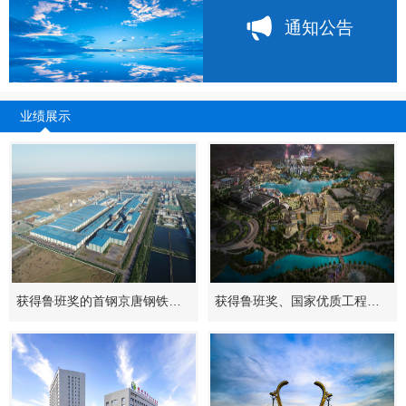
通知公告
业绩展示
获得鲁班奖的首钢京唐钢铁联合有限责任公司二期一步工程—多模式全连续铸轧生产线工程
获得鲁班奖、国家优质工程奖的北京环球影城主题公园工程