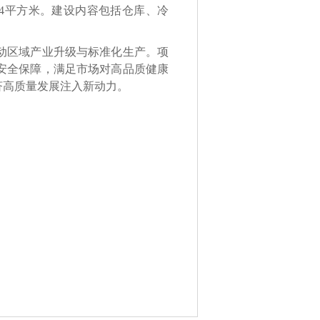
7.24平方米。建设内容包括仓库、冷
动区域产业升级与标准化生产。项
安全保障，满足市场对高品质健康
济高质量发展注入新动力。