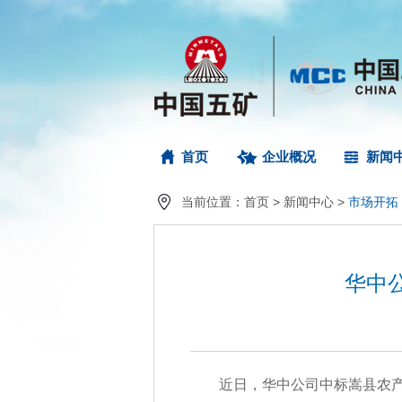
首页
企业概况
新闻
当前位置：
首页
>
新闻中心
>
市场开拓
华中
近日，华中公司中标嵩县农产