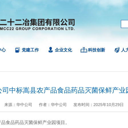
中心
党建工作
企业文化
科技创新
人
公司中标嵩县农产品食品药品灭菌保鲜产业
来源：华中公司
作者：华中公司
发布时间：2025年10月29日
+
.
-
品食品药品灭菌保鲜产业园项目。