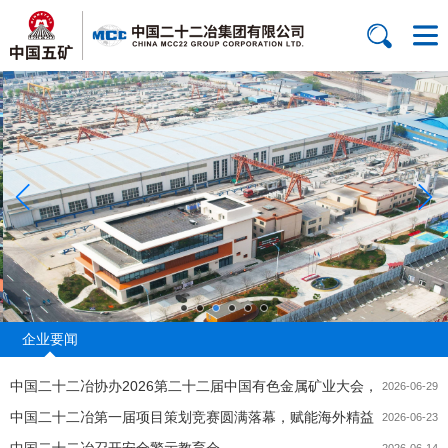
企业要闻
中国二十二冶协办2026第二十二届中国有色金属矿业大会，
2026-06-29
中国二十二冶第一届项目策划竞赛圆满落幕，赋能海外精益
依托...
2026-06-23
中国二十二冶召开安全警示教育会
2026-06-14