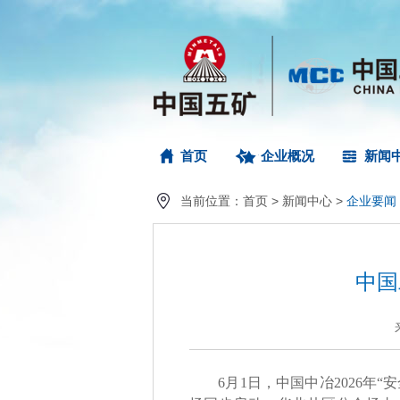
首页
企业概况
新闻
当前位置：
首页
>
新闻中心
>
企业要闻
中国
6月1日，中国中冶2026年“安