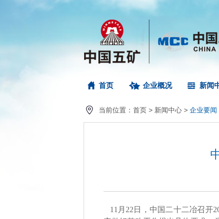
首页
企业概况
新闻
当前位置：
首页
>
新闻中心
>
企业要闻
11月22日，中国二十二冶召开