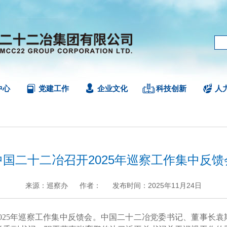
中心
党建工作
企业文化
科技创新
人
中国二十二冶召开2025年巡察工作集中反馈
来源：巡察办
作者：
发布时间：2025年11月24日
+
.
-
2025年巡察工作集中反馈会。中国二十二冶党委书记、董事长袁