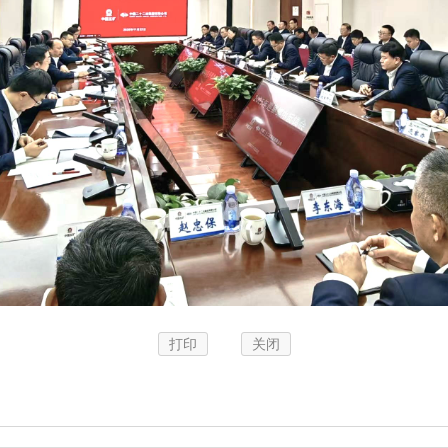
打印
关闭