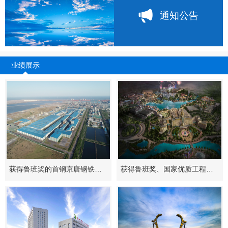
通知公告
业绩展示
获得鲁班奖的首钢京唐钢铁联合有限责任公司二期一步工程—多模式全连续铸轧生产线工程
获得鲁班奖、国家优质工程奖的北京环球影城主题公园工程