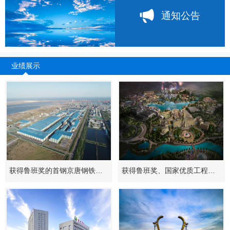
通知公告
业绩展示
获得鲁班奖的首钢京唐钢铁联合有限责任公司二期一步工程—多模式全连续铸轧生产线工程
获得鲁班奖、国家优质工程奖的北京环球影城主题公园工程