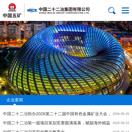
企业要闻
中国二十二冶协办2026第二十二届中国有色金属矿业大会，
2026-06-29
中国二十二冶第一届项目策划竞赛圆满落幕，赋能海外精益
依托...
2026-06-23
中国二十二冶召开安全警示教育会
2026-06-14