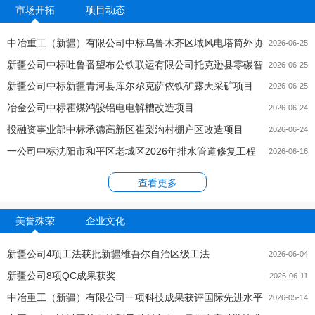
市场开拓
项目动态
中冶重工（新疆）有限公司中标乌鲁木齐区域风电塔筒外协
2026-06-25
新疆公司中标吐鲁番望布公铁联运有限公司托克逊县零碳智
制作项目
2026-06-25
新疆公司中标新疆青河县库尔尕克萨依铁矿露天采矿项目
慧综...
2026-06-25
冶金公司中标霍煤鸿骏铝电电解槽改造项目
2026-06-24
投融资事业部中标承德高新区崔梨沟村棚户区改造项目
2026-06-24
一公司中标沈阳市和平区老城区2026年排水管道修复工程
2026-06-16
查看更多
美誉殊荣
企业文化
新疆公司4项工法获批新疆维吾尔自治区级工法
2026-06-04
新疆公司8项QC成果获奖
2026-06-11
中冶重工（新疆）有限公司一项科技成果获评国际先进水平
2026-05-14