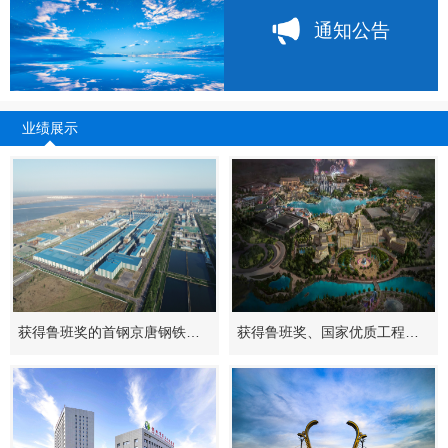
通知公告
业绩展示
获得鲁班奖的首钢京唐钢铁联合有限责任公司二期一步工程—多模式全连续铸轧生产线工程
获得鲁班奖、国家优质工程奖的北京环球影城主题公园工程