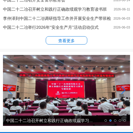
管控...
中国二十二冶召开树立和践行正确政绩观学习教育读书班
2026-06-11
李仲泽到中国二十二冶调研指导工作并开展安全生产带班检
（第三期）
2026-06-03
中国二十二冶举行2026年“安全生产月”活动启动仪式
查
2026-06-03
查看更多
中国二十二冶召开树立和践行正确政绩观学习...