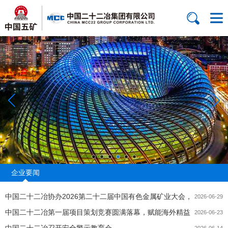
企业要闻
中国二十二冶协办2026第二十二届中国有色金属矿业大会，
2026-06-29
中国二十二冶第一届项目策划竞赛圆满落幕，赋能海外精益
依托...
2026-06-23
中国二十二冶召开安全警示教育会
2026-06-14