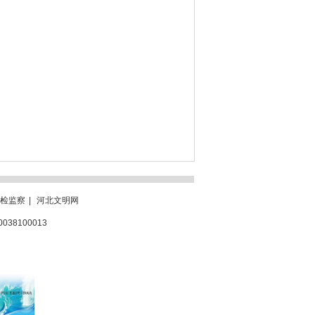
检监察
|
河北文明网
0038100013