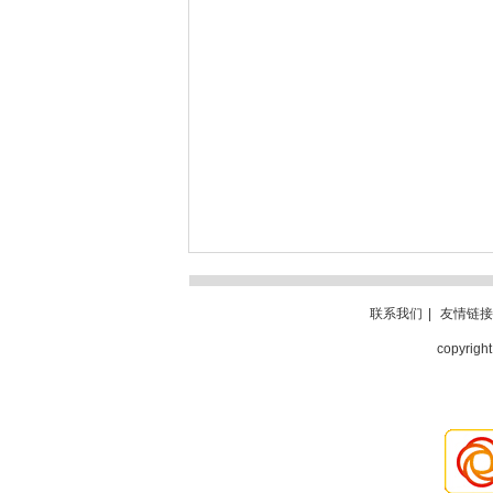
联系我们
|
友情链接
copyri