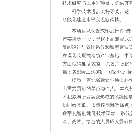
技术研究与应用》项目，凭借其
——科学技术进步奖特等奖。这
智能化建造水平实现新跨越。
本项目从装配式部品部件智能设
产实操等手段，寻找提高装配式
智能设计与管理系统和智慧建造
在遵化装配式建筑产业基地、中
方面取得显著效益，具备广泛的行
篇；省部级工法8项；国家/地方
据悉，河北省建筑业协会科学技
出重要贡献的单位与个人。本次
术积累与研发实践形成的系统性成
协同效率低、质量控制难等痛点
数字化智能建造技术研发，系统
全、高效、绿色的人居环境贡献