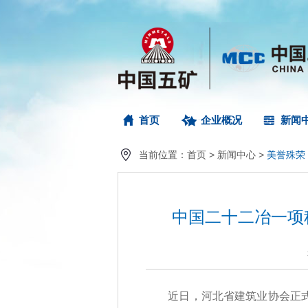
首页
企业概况
新闻
当前位置：
首页
>
新闻中心
>
美誉殊荣
中国二十二冶一项
近日，河北省建筑业协会正式公