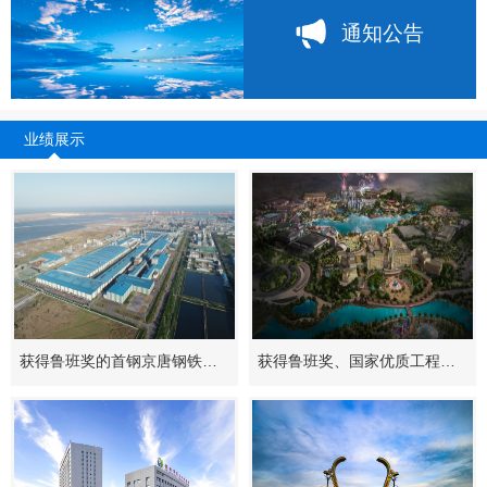
通知公告
业绩展示
获得鲁班奖的首钢京唐钢铁联合有限责任公司二期一步工程—多模式全连续铸轧生产线工程
获得鲁班奖、国家优质工程奖的北京环球影城主题公园工程