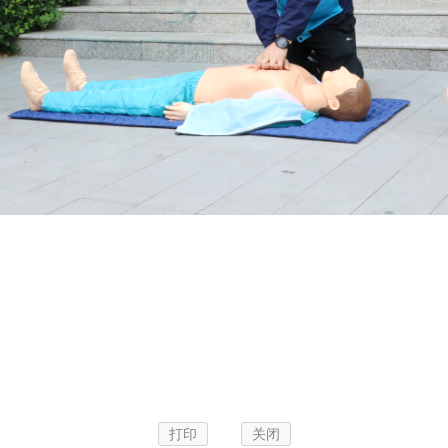
打印
关闭