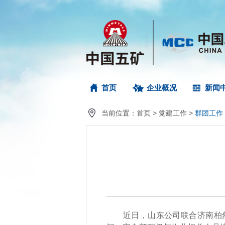
首页
企业概况
新闻
当前位置：
首页
>
党建工作
>
群团工作
近日，山东公司联合济南柏然