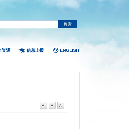
力资源
信息上报
ENGLISH