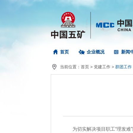
首页
企业概况
新闻
当前位置：
首页
>
党建工作
>
群团工作
为切实解决项目职工“理发难