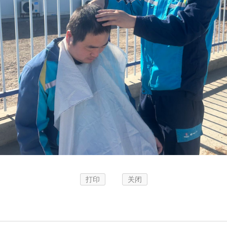
打印
关闭