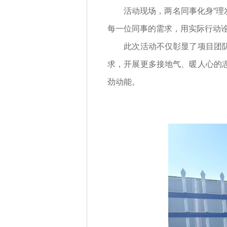
活动现场，两名同事化身“理发
每一位同事的需求，用实际行动
此次活动不仅彰显了项目团队互
求，开展更多接地气、暖人心的
劲动能。