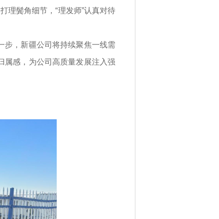
理鬓角细节，“理发师”认真对待
一步，新疆公司将持续聚焦一线需
归属感，为公司高质量发展注入强