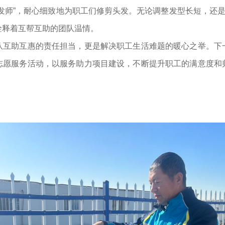
师”，耐心细致地为职工们修剪头发。无论调整发型长短，还是打
诠释着互帮互助的团队温情。
助互惠的责任担当，更是解决职工生活难题的暖心之举。下
志愿服务活动，以服务助力项目建设，不断提升职工的满意度和