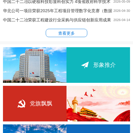
中国二十二冶以硬核科技彰显科创实力 4项省政府科学技术
2026-05-09
华北公司一项目荣获2025年工程项目管理数字化竞赛（数据
进步...
2026-04-30
中国二十二冶荣获工程建设行业采购与供应链创新应用成果
集成...
2026-04-14
多项奖项
查看更多
形象推介
党旗飘飘