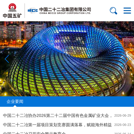
企业要闻
中国二十二冶协办2026第二十二届中国有色金属矿业大会，
2026-06-29
中国二十二冶第一届项目策划竞赛圆满落幕，赋能海外精益
依托...
2026-06-23
中国二十二冶召开安全警示教育会
2026-06-14