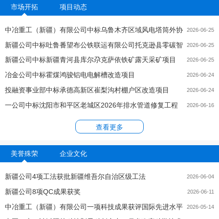
市场开拓
项目动态
中冶重工（新疆）有限公司中标乌鲁木齐区域风电塔筒外协
2026-06-25
新疆公司中标吐鲁番望布公铁联运有限公司托克逊县零碳智
制作项目
2026-06-25
新疆公司中标新疆青河县库尔尕克萨依铁矿露天采矿项目
慧综...
2026-06-25
冶金公司中标霍煤鸿骏铝电电解槽改造项目
2026-06-24
投融资事业部中标承德高新区崔梨沟村棚户区改造项目
2026-06-24
一公司中标沈阳市和平区老城区2026年排水管道修复工程
2026-06-16
查看更多
美誉殊荣
企业文化
新疆公司4项工法获批新疆维吾尔自治区级工法
2026-06-04
新疆公司8项QC成果获奖
2026-06-11
中冶重工（新疆）有限公司一项科技成果获评国际先进水平
2026-05-14