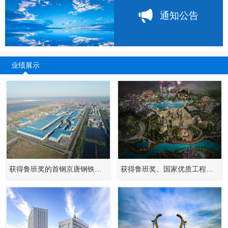
通知公告
业绩展示
获得鲁班奖的首钢京唐钢铁联合有限责任公司二期一步工程—多模式全连续铸轧生产线工程
获得鲁班奖、国家优质工程奖的北京环球影城主题公园工程