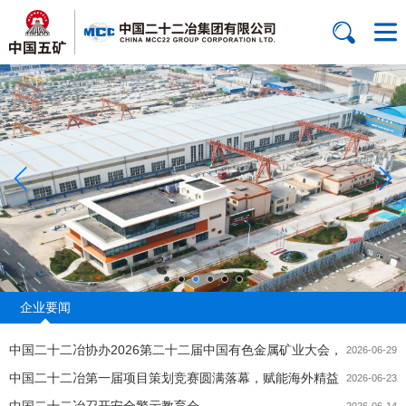
企业要闻
中国二十二冶协办2026第二十二届中国有色金属矿业大会，
2026-06-29
中国二十二冶第一届项目策划竞赛圆满落幕，赋能海外精益
依托...
2026-06-23
中国二十二冶召开安全警示教育会
2026-06-14