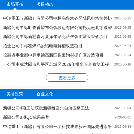
市场开拓
项目动态
中冶重工（新疆）有限公司中标乌鲁木齐区域风电塔筒外协
2026-06-25
新疆公司中标吐鲁番望布公铁联运有限公司托克逊县零碳智
制作项目
2026-06-25
新疆公司中标新疆青河县库尔尕克萨依铁矿露天采矿项目
慧综...
2026-06-25
冶金公司中标霍煤鸿骏铝电电解槽改造项目
2026-06-24
投融资事业部中标承德高新区崔梨沟村棚户区改造项目
2026-06-24
一公司中标沈阳市和平区老城区2026年排水管道修复工程
2026-06-16
查看更多
美誉殊荣
企业文化
新疆公司4项工法获批新疆维吾尔自治区级工法
2026-06-04
新疆公司8项QC成果获奖
2026-06-11
中冶重工（新疆）有限公司一项科技成果获评国际先进水平
2026-05-14